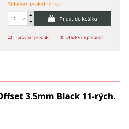
Skladom posledný kus
ks
Pridať do košíka
Porovnať produkt
Otázka na produkt
ffset 3.5mm Black 11-rých.