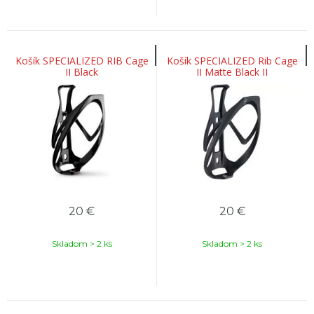
Košík SPECIALIZED RIB Cage
Košík SPECIALIZED Rib Cage
II Black
II Matte Black II
20
€
20
€
Skladom > 2 ks
Skladom > 2 ks