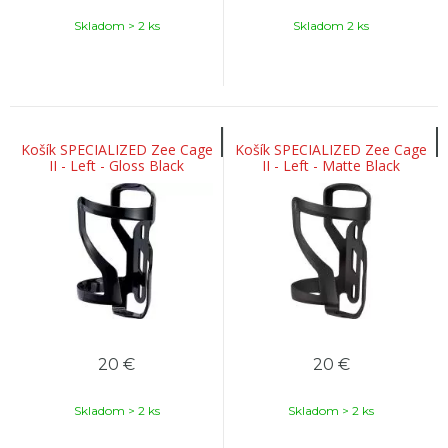
Skladom > 2 ks
Skladom 2 ks
Košík SPECIALIZED Zee Cage
Košík SPECIALIZED Zee Cage
II - Left - Gloss Black
II - Left - Matte Black
20
€
20
€
Skladom > 2 ks
Skladom > 2 ks