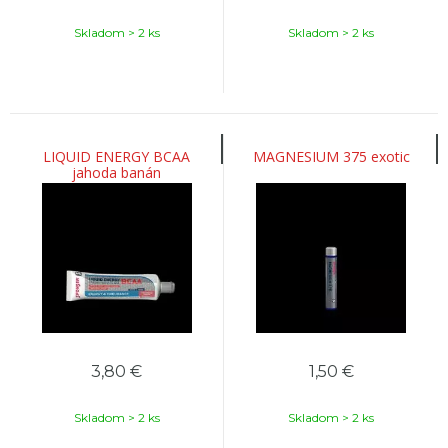
Skladom > 2 ks
Skladom > 2 ks
LIQUID ENERGY BCAA
MAGNESIUM 375 exotic
jahoda banán
3,80
€
1,50
€
Skladom > 2 ks
Skladom > 2 ks