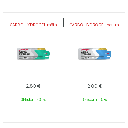
CARBO HYDROGEL mäta
CARBO HYDROGEL neutral
2,80
€
2,80
€
Skladom > 2 ks
Skladom > 2 ks