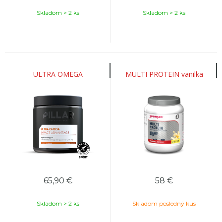
Skladom > 2 ks
Skladom > 2 ks
ULTRA OMEGA
MULTI PROTEIN vanilka
65,90
€
58
€
Skladom > 2 ks
Skladom posledný kus