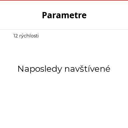
Parametre
12 rýchlosti
Naposledy navštívené