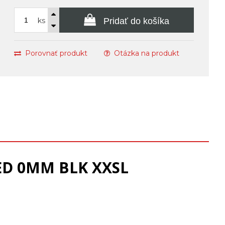
ks
Pridať do košíka
Porovnať produkt
Otázka na produkt
ED 0MM BLK XXSL