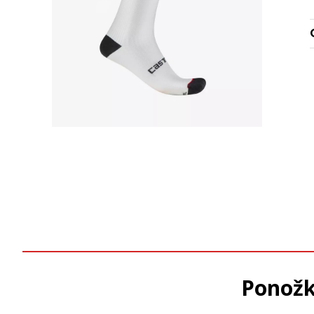
Ponožk