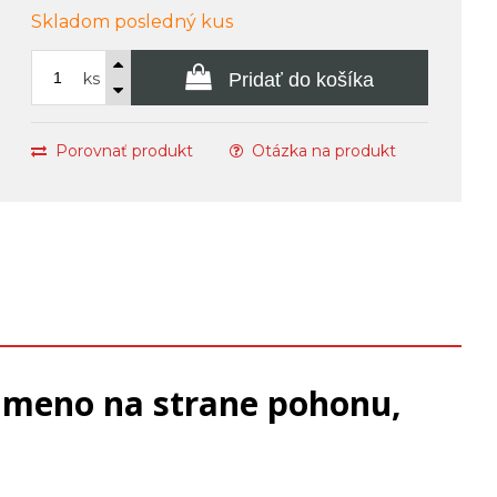
Skladom posledný kus
ks
Pridať do košíka
Porovnať produkt
Otázka na produkt
ameno na strane pohonu,