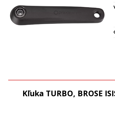
Kľuka TURBO, BROSE ISI