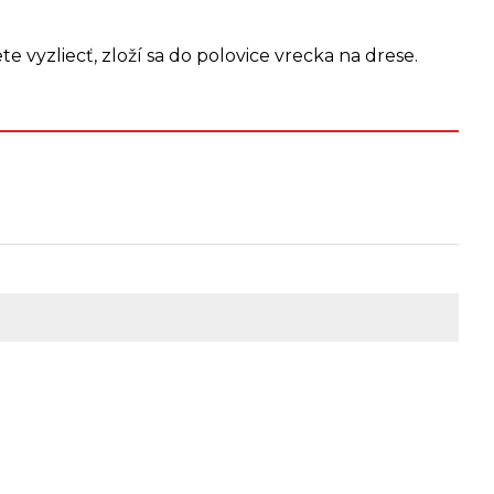
 vyzliecť, zloží sa do polovice vrecka na drese.