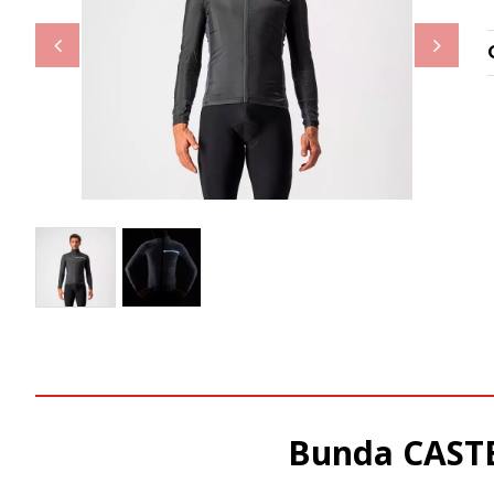
Bunda CASTE