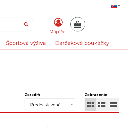
Môj účet
Športová výživa
Darčekové poukážky
Zoradiť:
Zobrazenie:
Prednastavené