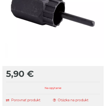
5,90
€
Na opýtanie
Porovnať produkt
Otázka na produkt