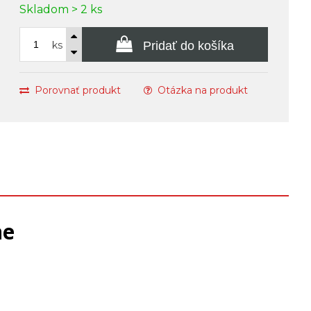
Skladom > 2 ks
ks
Pridať do košíka
Porovnať produkt
Otázka na produkt
ne