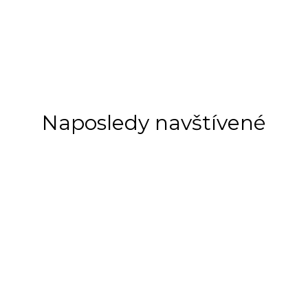
Naposledy navštívené