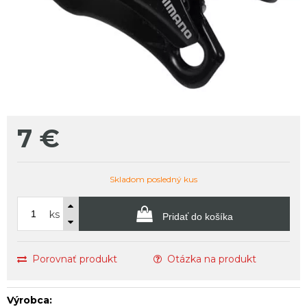
7
€
Skladom posledný kus
ks
Pridať do košíka
Porovnať produkt
Otázka na produkt
Výrobca: