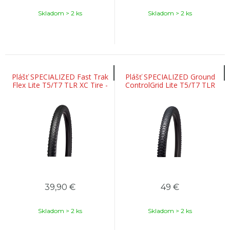
Skladom > 2 ks
Skladom > 2 ks
Plášť SPECIALIZED Fast Trak
Plášť SPECIALIZED Ground
Flex Lite T5/T7 TLR XC Tire -
ControlGrid Lite T5/T7 TLR
29
39,90
€
49
€
Skladom > 2 ks
Skladom > 2 ks