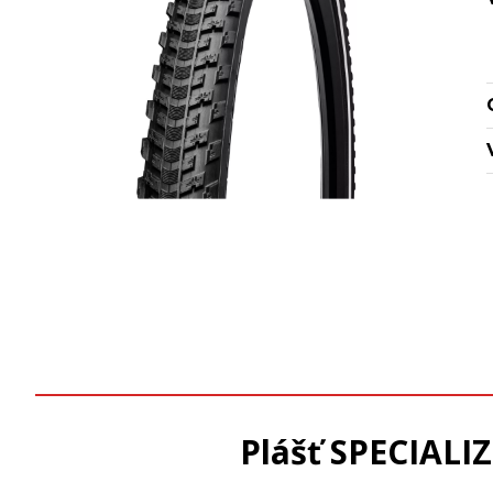
Plášť SPECIALIZ