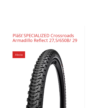
Plášť SPECIALIZED Crossroads
Armadillo Reflect 27,5/650B/ 29
Akcia