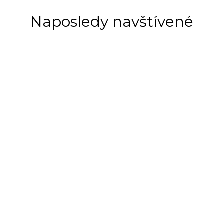
Naposledy navštívené