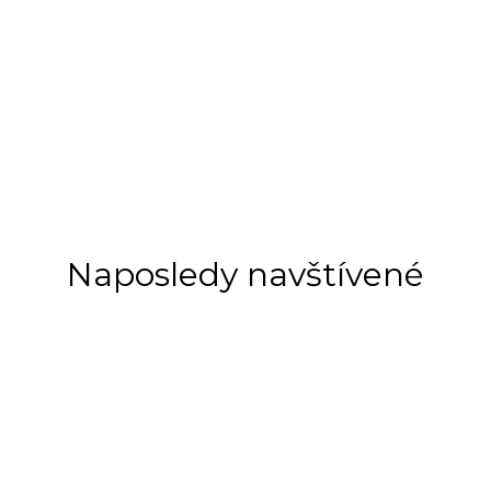
Naposledy navštívené