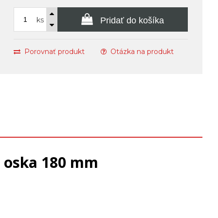
ks
Pridať do košíka
Porovnať produkt
Otázka na produkt
t oska 180 mm