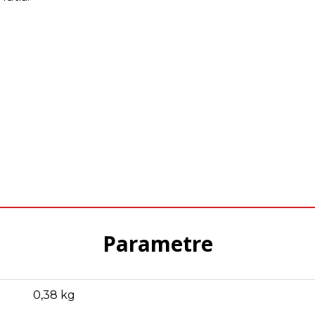
Parametre
0,38 kg