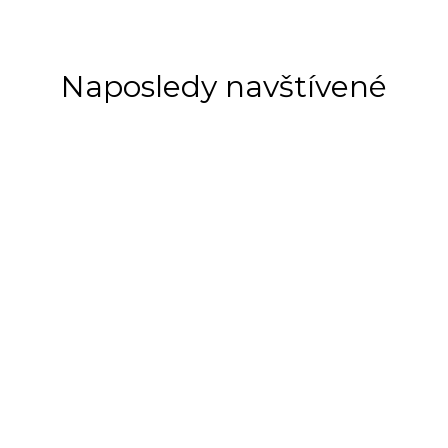
Naposledy navštívené