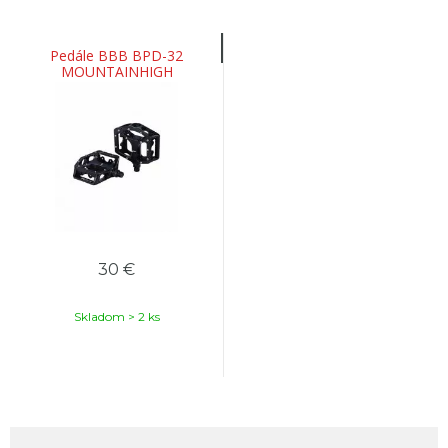
Pedále BBB BPD-32
MOUNTAINHIGH
30 €
Skladom > 2 ks