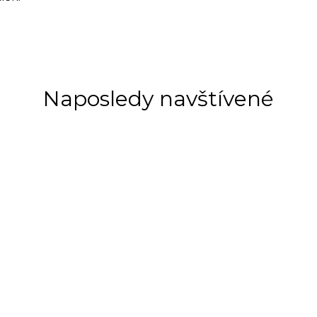
Naposledy navštívené