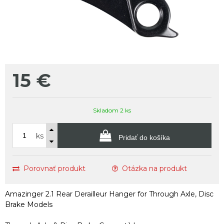
15
€
Skladom 2 ks
ks
Pridať do košíka
Porovnať produkt
Otázka na produkt
Amazinger 2.1 Rear Derailleur Hanger for Through Axle, Disc
Brake Models