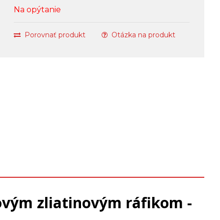
Na opýtanie
Porovnať produkt
Otázka na produkt
kovým zliatinovým ráfikom -