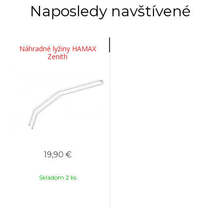
Naposledy navštívené
Náhradné lyžiny HAMAX
Zenith
19,90 €
Skladom 2 ks