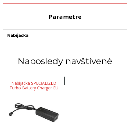
Parametre
Nabíjačka
Naposledy navštívené
Nabíjačka SPECIALIZED
Turbo Battery Charger EU