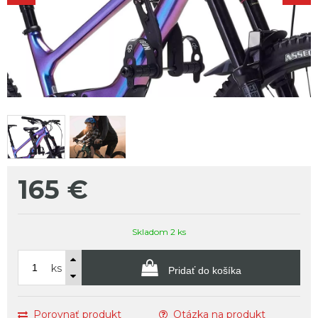
165
€
Skladom 2 ks
ks
Pridať do košíka
Porovnať produkt
Otázka na produkt