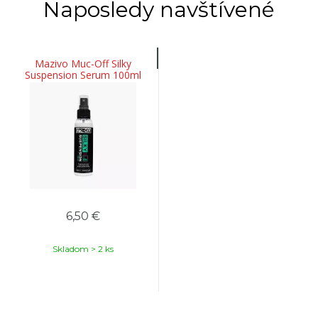
Naposledy navštívené
Mazivo Muc-Off Silky
Suspension Serum 100ml
6,50 €
Skladom > 2 ks