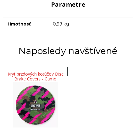
Parametre
Hmotnosť
0,99 kg
Naposledy navštívené
Kryt brzdových kotúčov Disc
Brake Covers - Camo