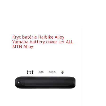
Kryt batérie Haibike Alloy
Yamaha battery cover set ALL
MTN Alloy