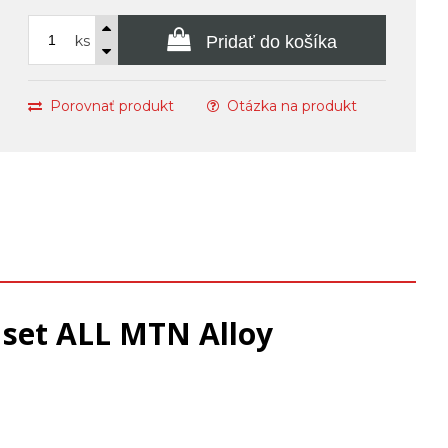
ks
Pridať do košíka
Porovnať produkt
Otázka na produkt
 set ALL MTN Alloy