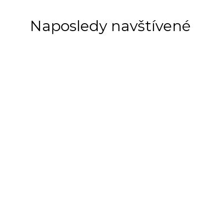
Naposledy navštívené