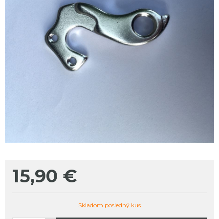
15,90
€
Skladom posledný kus