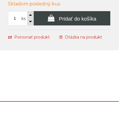
Skladom posledný kus
ks
Pridať do košíka
Porovnať produkt
Otázka na produkt