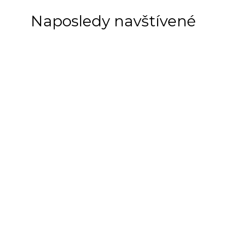
Naposledy navštívené