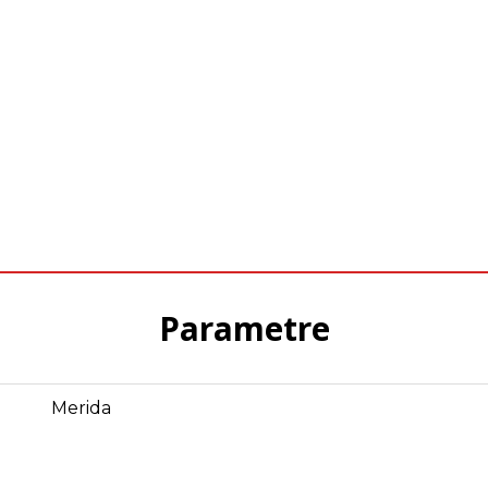
Parametre
Merida