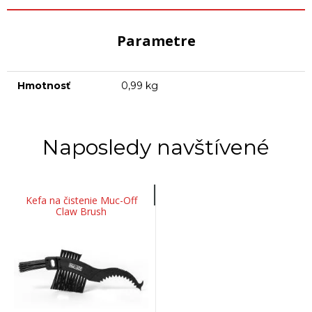
Parametre
Hmotnosť
0,99 kg
Naposledy navštívené
Kefa na čistenie Muc-Off
Claw Brush