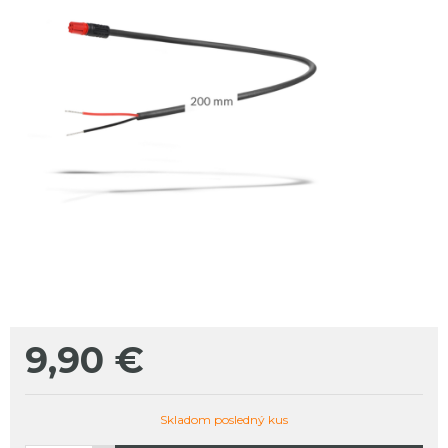
9,90
€
Skladom posledný kus