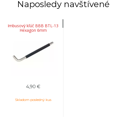
Naposledy navštívené
Imbusový kľúč BBB BTL-13
Hexagon 6mm
4,90 €
Skladom posledný kus