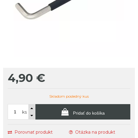
4,90
€
Skladom posledný kus
ks
Pridať do košíka
Porovnať produkt
Otázka na produkt