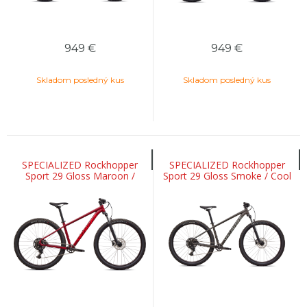
949
€
949
€
Skladom posledný kus
Skladom posledný kus
SPECIALIZED Rockhopper
SPECIALIZED Rockhopper
Sport 29 Gloss Maroon /
Sport 29 Gloss Smoke / Cool
Deep Orange
Grey