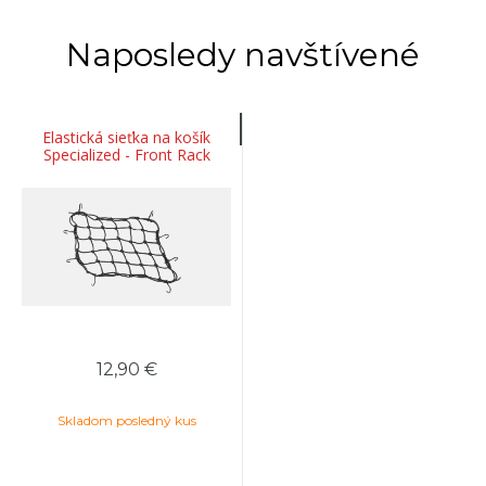
Naposledy navštívené
Elastická sieťka na košík
Specialized - Front Rack
12,90 €
Skladom posledný kus