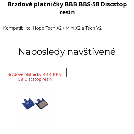
Brzdové platničky BBB BBS-58 Discstop
resin
Kompatibilita: Hope Tech X2 / Mini X2 a Tech V2.
Naposledy navštívené
Brzdové platničky BBB BBS-
58 Discstop resin