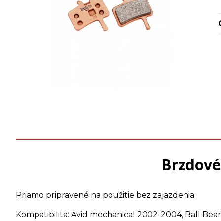
Brzdové
Priamo pripravené na použitie bez zajazdenia
Kompatibilita: Avid mechanical 2002-2004, Ball Beari