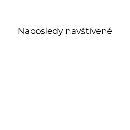
Naposledy navštívené