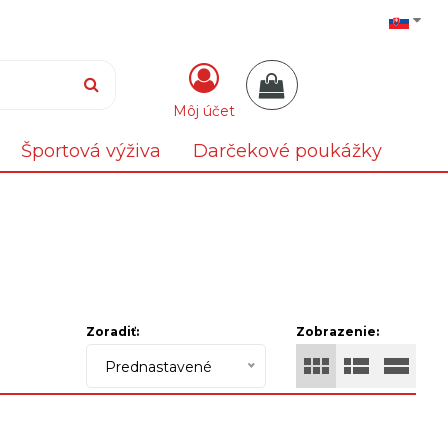
Môj účet
Športová výživa
Darčekové poukážky
Zoradiť:
Zobrazenie:
Prednastavené